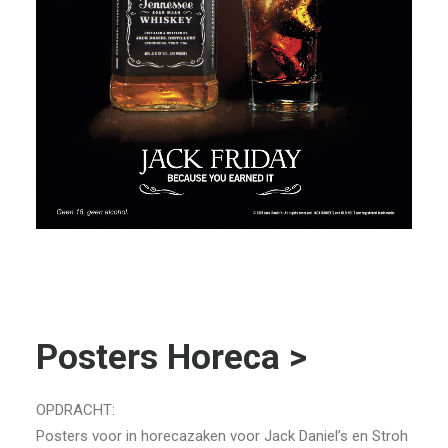
Posters Horeca >
OPDRACHT:
Posters voor in horecazaken voor Jack Daniel’s en Stroh